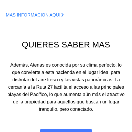
MAS INFORMACION AQUI
QUIERES SABER MAS
Además, Atenas es conocida por su clima perfecto, lo
que convierte a esta hacienda en el lugar ideal para
disfrutar del aire fresco y las vistas panorámicas. La
cercanía a la Ruta 27 facilita el acceso a las principales
playas del Pacífico, lo que aumenta aún más el atractivo
de la propiedad para aquellos que buscan un lugar
tranquilo, pero conectado.