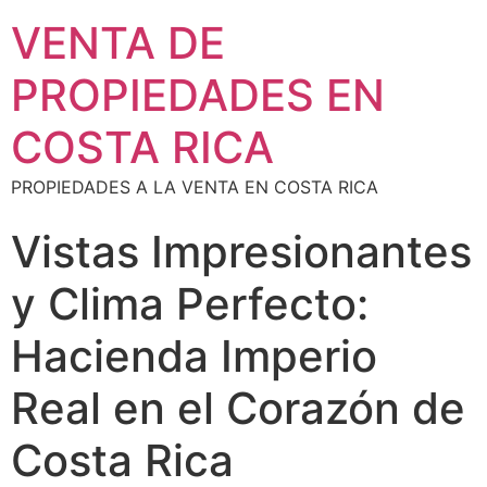
VENTA DE
PROPIEDADES EN
COSTA RICA
PROPIEDADES A LA VENTA EN COSTA RICA
Vistas Impresionantes
y Clima Perfecto:
Hacienda Imperio
Real en el Corazón de
Costa Rica