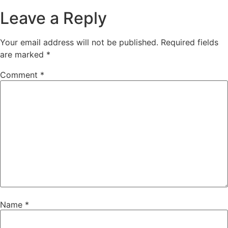
Leave a Reply
Your email address will not be published.
Required fields
are marked
*
Comment
*
Name
*