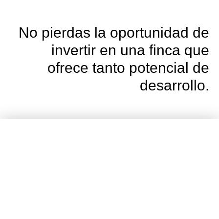
No pierdas la oportunidad de
invertir en una finca que
ofrece tanto potencial de
desarrollo.