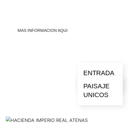
en Atenas
MAS INFORMACION AQUI
ENTRADA
PRIVADA
PAISAJE
UNICOS