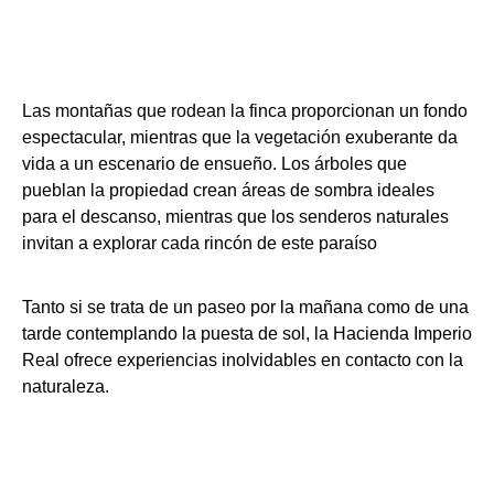
Las montañas que rodean la finca proporcionan un fondo
espectacular, mientras que la vegetación exuberante da
vida a un escenario de ensueño. Los árboles que
pueblan la propiedad crean áreas de sombra ideales
para el descanso, mientras que los senderos naturales
invitan a explorar cada rincón de este paraíso
Tanto si se trata de un paseo por la mañana como de una
tarde contemplando la puesta de sol, la Hacienda Imperio
Real ofrece experiencias inolvidables en contacto con la
naturaleza.