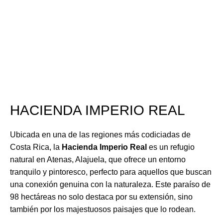
HACIENDA IMPERIO REAL
Ubicada en una de las regiones más codiciadas de
Costa Rica, la
Hacienda Imperio Real
es un refugio
natural en Atenas, Alajuela, que ofrece un entorno
tranquilo y pintoresco, perfecto para aquellos que buscan
una conexión genuina con la naturaleza. Este paraíso de
98 hectáreas no solo destaca por su extensión, sino
también por los majestuosos paisajes que lo rodean.